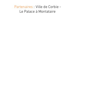
Partenaires
: Ville de Corbie -
Le Palace à Montataire