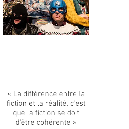
« La différence entre la
fiction et la réalité, c'est
que la fiction se doit
d'être cohérente »