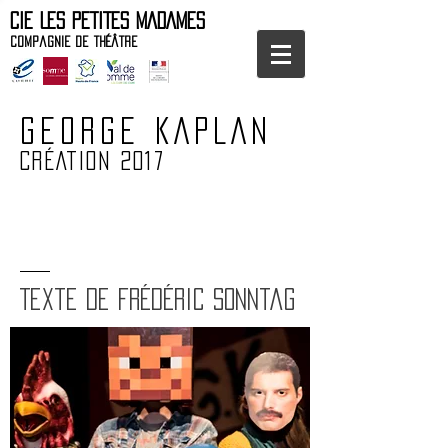
CIE LES PETITES MADAMES
Compagnie de théâtre
GEORGE KAPLAN
CRÉATION 2017
Texte de Frédéric Sonntag